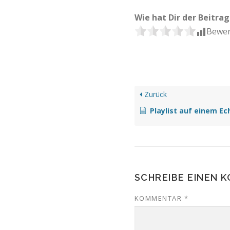
Wie hat Dir der Beitrag
Bewer
Zurück
Playlist auf einem Ec
SCHREIBE EINEN 
KOMMENTAR
*