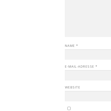
NAME
*
E-MAIL-ADRESSE
*
WEBSITE