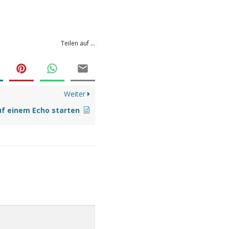
Teilen auf ...
Weiter
uf einem Echo starten