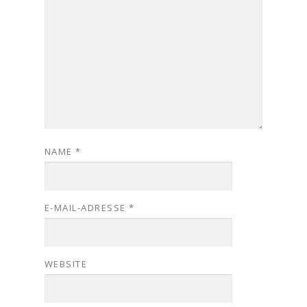
NAME
*
E-MAIL-ADRESSE
*
WEBSITE