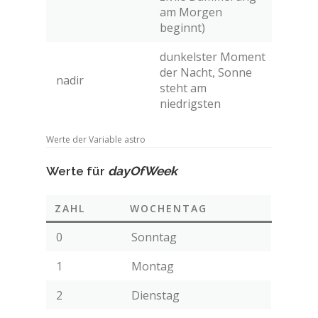
am Morgen
beginnt)
dunkelster Moment
der Nacht, Sonne
nadir
steht am
niedrigsten
Werte der Variable astro
Werte für
dayOfWeek
ZAHL
WOCHENTAG
0
Sonntag
1
Montag
2
Dienstag