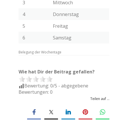
3
Mittwoch
4
Donnerstag
5
Freitag
6
Samstag
Belegung der Wochentage
Wie hat Dir der Beitrag gefallen?
Bewertung:
0
/5 - abgegebene
Bewertungen:
0
Teilen auf ...