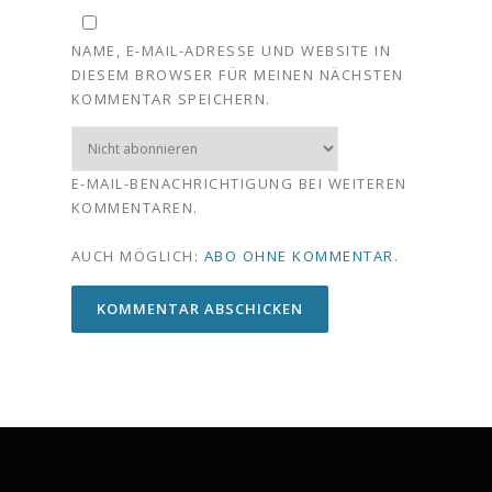
NAME, E-MAIL-ADRESSE UND WEBSITE IN
DIESEM BROWSER FÜR MEINEN NÄCHSTEN
KOMMENTAR SPEICHERN.
E-MAIL-BENACHRICHTIGUNG BEI WEITEREN
KOMMENTAREN.
AUCH MÖGLICH:
ABO OHNE KOMMENTAR
.