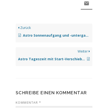
Zurück
Astro Sonnenaufgang und -untergang abfragen
Weiter
Astro Tageszeit mit Start-Verschiebung
SCHREIBE EINEN KOMMENTAR
KOMMENTAR
*