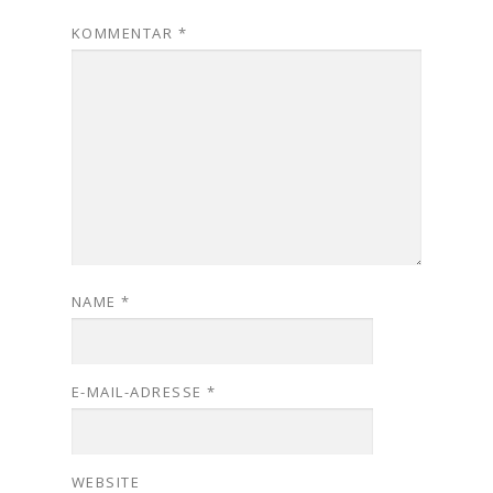
KOMMENTAR
*
NAME
*
E-MAIL-ADRESSE
*
WEBSITE