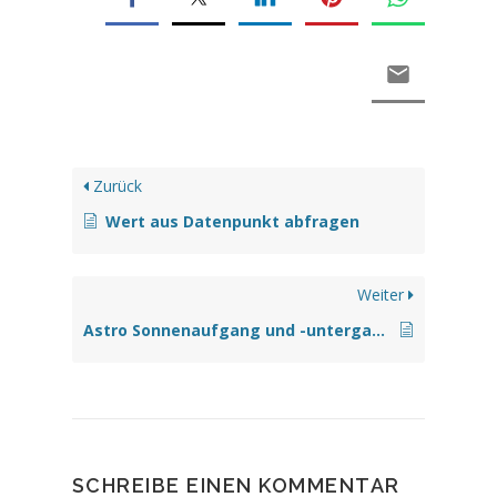
Zurück
Wert aus Datenpunkt abfragen
Weiter
Astro Sonnenaufgang und -untergang abfragen
SCHREIBE EINEN KOMMENTAR