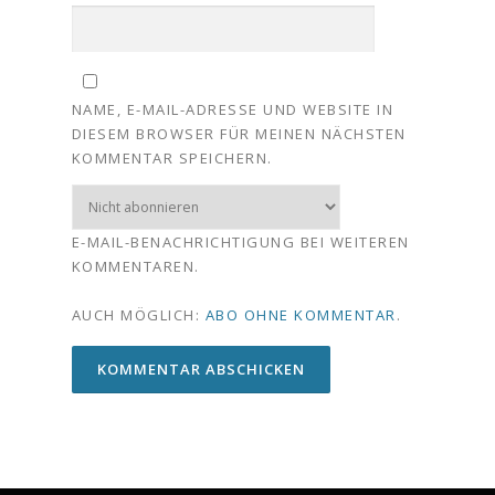
NAME, E-MAIL-ADRESSE UND WEBSITE IN
DIESEM BROWSER FÜR MEINEN NÄCHSTEN
KOMMENTAR SPEICHERN.
E-MAIL-BENACHRICHTIGUNG BEI WEITEREN
KOMMENTAREN.
AUCH MÖGLICH:
ABO OHNE KOMMENTAR
.