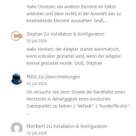
Hallo Christian, ein anderes Element im Editor
anklicken und dann rechts in der Auswahl das zu
bearbeitende Element auswählen. Gruß,…
zu
Stephan
Installation & Konfiguration
30. Juli 2026
Hallo Norbert, der Adapter startet automatisch,
wenn ioBroker gestartet wird, wenn der Adapter
einmal gestartet wurde. Gruß, Stephan
Nico
zu
Überschreibungen
30. Juli 2026
Ich versuche seit einer Stunde die Randfarbe eines
Rechtecks in Abhängigkeit eines boolschen
Datenpunkts zu färben: { "default": { "borderfillcolor":
…
Norbert
zu
Installation & Konfiguration
14. Juli 2026