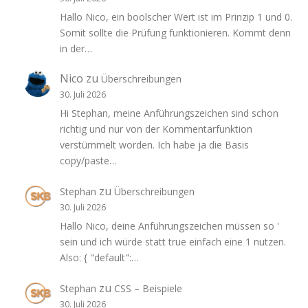
Hallo Nico, ein boolscher Wert ist im Prinzip 1 und 0.
Somit sollte die Prüfung funktionieren. Kommt denn
in der…
Nico
zu
Überschreibungen
30. Juli 2026
Hi Stephan, meine Anführungszeichen sind schon
richtig und nur von der Kommentarfunktion
verstümmelt worden. Ich habe ja die Basis
copy/paste…
zu
Stephan
Überschreibungen
30. Juli 2026
Hallo Nico, deine Anführungszeichen müssen so '
sein und ich würde statt true einfach eine 1 nutzen.
Also: { "default":…
zu
Stephan
CSS – Beispiele
30. Juli 2026