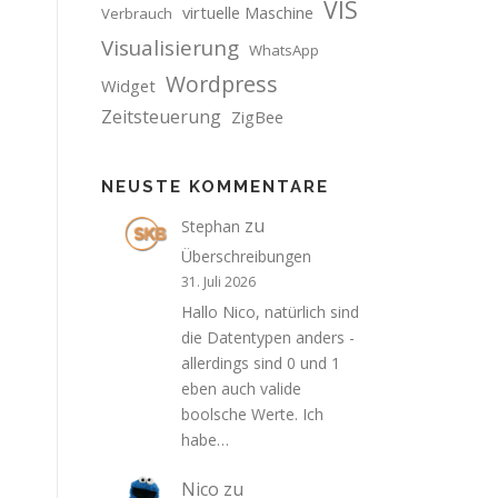
VIS
virtuelle Maschine
Verbrauch
Visualisierung
WhatsApp
Wordpress
Widget
Zeitsteuerung
ZigBee
NEUSTE KOMMENTARE
zu
Stephan
Überschreibungen
31. Juli 2026
Hallo Nico, natürlich sind
die Datentypen anders -
allerdings sind 0 und 1
eben auch valide
boolsche Werte. Ich
habe…
Nico
zu