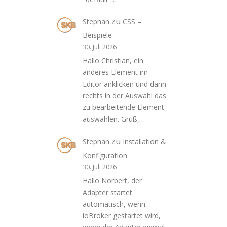
zu
Stephan
CSS –
Beispiele
30. Juli 2026
Hallo Christian, ein
anderes Element im
Editor anklicken und dann
rechts in der Auswahl das
zu bearbeitende Element
auswählen. Gruß,…
zu
Stephan
Installation &
Konfiguration
30. Juli 2026
Hallo Norbert, der
Adapter startet
automatisch, wenn
ioBroker gestartet wird,