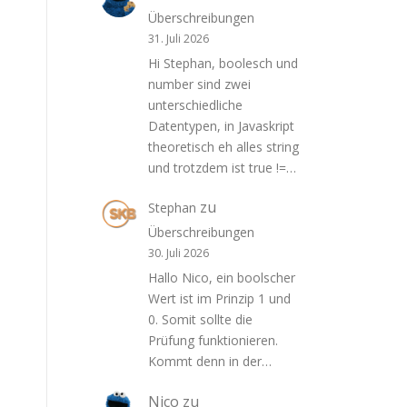
Überschreibungen
31. Juli 2026
Hi Stephan, boolesch und
number sind zwei
unterschiedliche
Datentypen, in Javaskript
theoretisch eh alles string
und trotzdem ist true !=…
zu
Stephan
Überschreibungen
30. Juli 2026
Hallo Nico, ein boolscher
Wert ist im Prinzip 1 und
0. Somit sollte die
Prüfung funktionieren.
Kommt denn in der…
Nico
zu