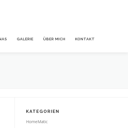
NAS
GALERIE
ÜBER MICH
KONTAKT
KATEGORIEN
HomeMatic