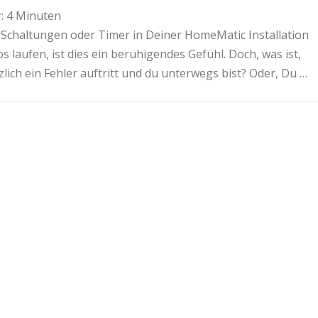
:
4
Minuten
 Schaltungen oder Timer in Deiner HomeMatic Installation
s laufen, ist dies ein beruhigendes Gefühl. Doch, was ist,
lich ein Fehler auftritt und du unterwegs bist? Oder, Du …