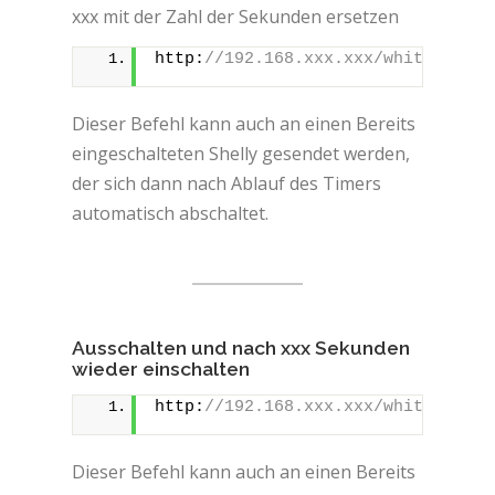
xxx mit der Zahl der Sekunden ersetzen
http:
//192.168.xxx.xxx/white/0?tur
Dieser Befehl kann auch an einen Bereits
eingeschalteten Shelly gesendet werden,
der sich dann nach Ablauf des Timers
automatisch abschaltet.
Ausschalten und nach xxx Sekunden
wieder einschalten
http:
//192.168.xxx.xxx/white/0?tur
Dieser Befehl kann auch an einen Bereits