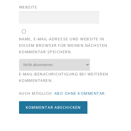
WEBSITE
NAME, E-MAIL-ADRESSE UND WEBSITE IN
DIESEM BROWSER FÜR MEINEN NÄCHSTEN
KOMMENTAR SPEICHERN.
E-MAIL-BENACHRICHTIGUNG BEI WEITEREN
KOMMENTAREN.
AUCH MÖGLICH:
ABO OHNE KOMMENTAR
.