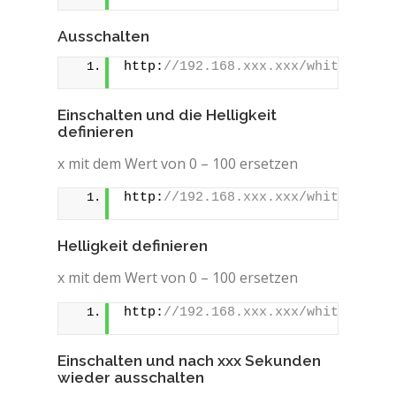
Ausschalten
http:
//192.168.xxx.xxx/white/0?tur
Einschalten und die Helligkeit
definieren
x mit dem Wert von 0 – 100 ersetzen
http:
//192.168.xxx.xxx/white/0?tur
Helligkeit definieren
x mit dem Wert von 0 – 100 ersetzen
http:
//192.168.xxx.xxx/white/0?bri
Einschalten und nach xxx Sekunden
wieder ausschalten