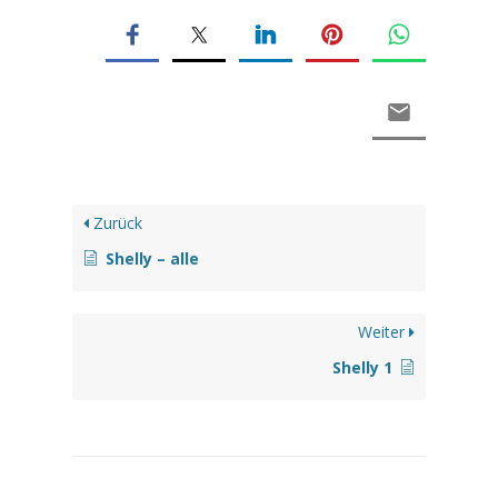
Zurück
Shelly – alle
Weiter
Shelly 1