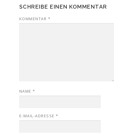
SCHREIBE EINEN KOMMENTAR
KOMMENTAR
*
NAME
*
E-MAIL-ADRESSE
*