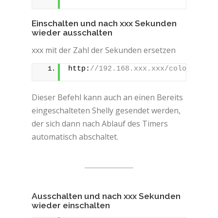
Einschalten und nach xxx Sekunden
wieder ausschalten
xxx mit der Zahl der Sekunden ersetzen
http:
//192.168.xxx.xxx/color/0?tur
Dieser Befehl kann auch an einen Bereits
eingeschalteten Shelly gesendet werden,
der sich dann nach Ablauf des Timers
automatisch abschaltet.
Ausschalten und nach xxx Sekunden
wieder einschalten