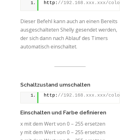
http:
//192.168.xxx.xxx/color/0?tur
Dieser Befehl kann auch an einen Bereits
ausgeschalteten Shelly gesendet werden,
der sich dann nach Ablauf des Timers
automatisch einschaltet.
Schaltzustand umschalten
http:
//192.168.xxx.xxx/color/0?tur
Einschalten und Farbe definieren
x mit dem Wert von 0 – 255 ersetzen
y mit dem Wert von 0 – 255 ersetzen