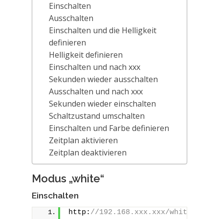
Einschalten
Ausschalten
Einschalten und die Helligkeit
definieren
Helligkeit definieren
Einschalten und nach xxx
Sekunden wieder ausschalten
Ausschalten und nach xxx
Sekunden wieder einschalten
Schaltzustand umschalten
Einschalten und Farbe definieren
Zeitplan aktivieren
Zeitplan deaktivieren
Modus „white“
Einschalten
http:
//192.168.xxx.xxx/white/0?tur