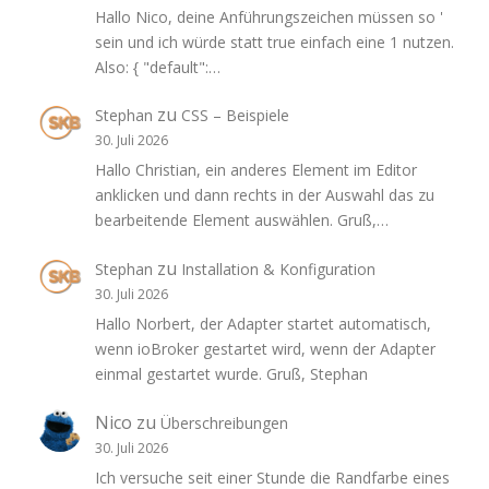
Hallo Nico, deine Anführungszeichen müssen so '
sein und ich würde statt true einfach eine 1 nutzen.
Also: { "default":…
zu
Stephan
CSS – Beispiele
30. Juli 2026
Hallo Christian, ein anderes Element im Editor
anklicken und dann rechts in der Auswahl das zu
bearbeitende Element auswählen. Gruß,…
zu
Stephan
Installation & Konfiguration
30. Juli 2026
Hallo Norbert, der Adapter startet automatisch,
wenn ioBroker gestartet wird, wenn der Adapter
einmal gestartet wurde. Gruß, Stephan
Nico
zu
Überschreibungen
30. Juli 2026
Ich versuche seit einer Stunde die Randfarbe eines