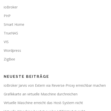
ioBroker
PHP
Smart Home
TrueNAS
VIS
Wordpress
ZigBee
NEUESTE BEITRÄGE
ioBroker Jarvis von Extern via Reverse-Proxy erreichbar machen
Grafikkarte an virtuelle Maschine durchreichen
Virtuelle Maschine erreicht das Host-System nicht