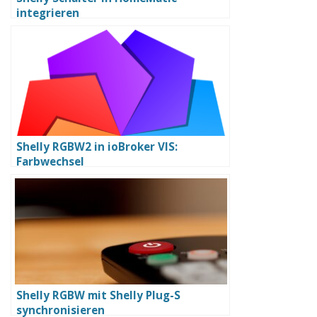
integrieren
Shelly RGBW2 in ioBroker VIS:
Farbwechsel
Shelly RGBW mit Shelly Plug-S
synchronisieren