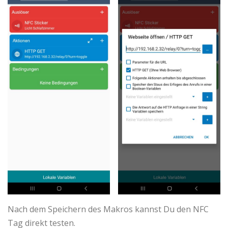
Nach dem Speichern des Makros kannst Du den NFC
Tag direkt testen.