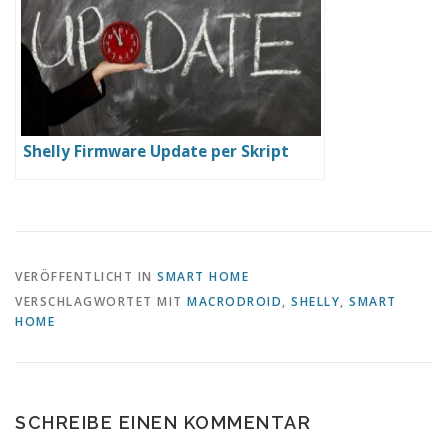
Shelly Firmware Update per Skript
VERÖFFENTLICHT IN
SMART HOME
VERSCHLAGWORTET MIT
MACRODROID
,
SHELLY
,
SMART
HOME
SCHREIBE EINEN KOMMENTAR