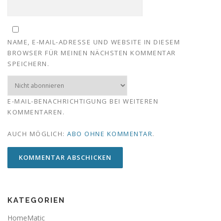
NAME, E-MAIL-ADRESSE UND WEBSITE IN DIESEM
BROWSER FÜR MEINEN NÄCHSTEN KOMMENTAR
SPEICHERN.
E-MAIL-BENACHRICHTIGUNG BEI WEITEREN
KOMMENTAREN.
AUCH MÖGLICH:
ABO OHNE KOMMENTAR
.
KATEGORIEN
HomeMatic