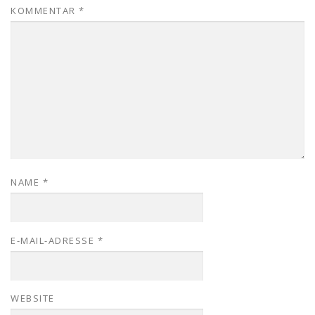
KOMMENTAR
*
NAME
*
E-MAIL-ADRESSE
*
WEBSITE