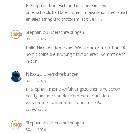
Hi Stephan, boolesch und number sind zwei
unterschiedliche Datentypen, in Javaskript theoretisch
eh alles string und trotzdem ist true !=…
zu
Stephan
Überschreibungen
30. Juli 2026
Hallo Nico, ein boolscher Wert ist im Prinzip 1 und 0.
Somit sollte die Prüfung funktionieren. Kommt denn
in der…
Nico
zu
Überschreibungen
30. Juli 2026
Hi Stephan, meine Anführungszeichen sind schon
richtig und nur von der Kommentarfunktion
verstümmelt worden. Ich habe ja die Basis
copy/paste…
zu
Stephan
Überschreibungen
30. Juli 2026