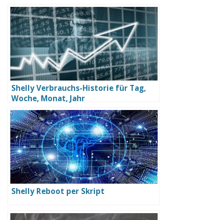
Shelly Verbrauchs-Historie für Tag,
Woche, Monat, Jahr
Shelly Reboot per Skript