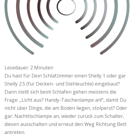
Lesedauer:
2
Minuten
Du hast für Dein Schlafzimmer einen Shelly 1 oder gar
Shelly 2.5 (für Decken- und Stehleuchte) eingebaut?
Dann stellt sich beim Schlafen gehen meistens die
Frage: „Licht aus? Handy-Taschenlampe an!“, damit Du
nicht über Dinge, die am Boden liegen, stolperst? Oder
gar: Nachttischlampe an, wieder zurück zum Schalter,
diesen ausschalten und erneut den Weg Richtung Bett
antreten.