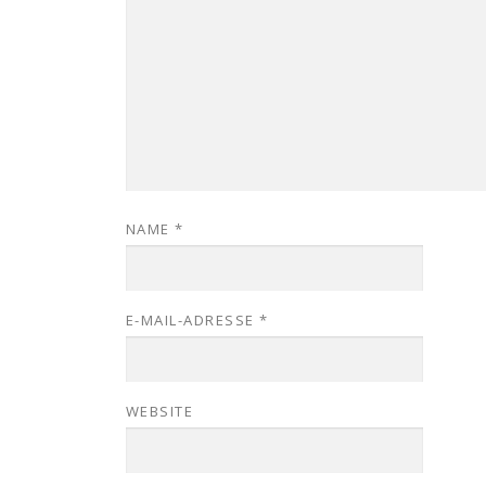
NAME
*
E-MAIL-ADRESSE
*
WEBSITE