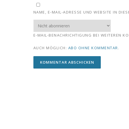
NAME, E-MAIL-ADRESSE UND WEBSITE IN DI
E-MAIL-BENACHRICHTIGUNG BEI WEITEREN K
AUCH MÖGLICH:
ABO OHNE KOMMENTAR
.