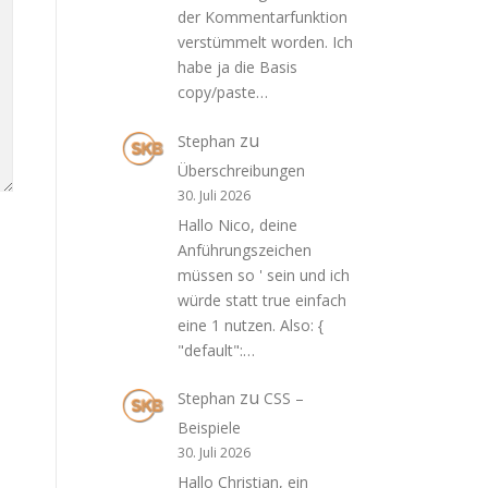
der Kommentarfunktion
verstümmelt worden. Ich
habe ja die Basis
copy/paste…
zu
Stephan
Überschreibungen
30. Juli 2026
Hallo Nico, deine
Anführungszeichen
müssen so ' sein und ich
würde statt true einfach
eine 1 nutzen. Also: {
"default":…
zu
Stephan
CSS –
Beispiele
30. Juli 2026
Hallo Christian, ein