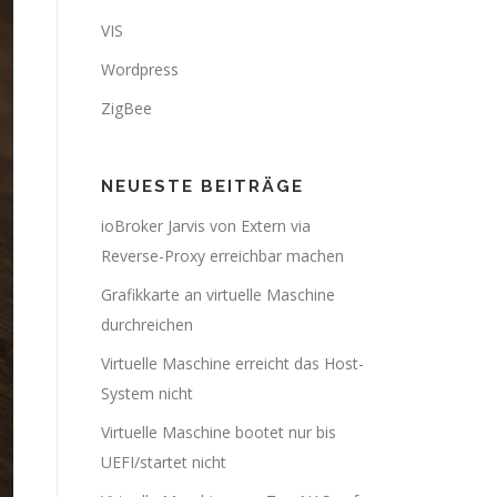
VIS
Wordpress
ZigBee
NEUESTE BEITRÄGE
ioBroker Jarvis von Extern via
Reverse-Proxy erreichbar machen
Grafikkarte an virtuelle Maschine
durchreichen
Virtuelle Maschine erreicht das Host-
System nicht
Virtuelle Maschine bootet nur bis
UEFI/startet nicht