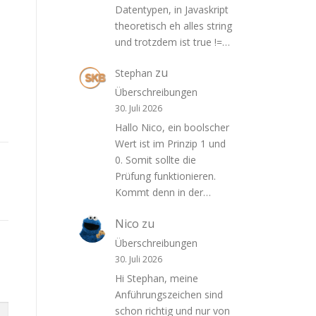
Datentypen, in Javaskript
theoretisch eh alles string
und trotzdem ist true !=…
zu
Stephan
Überschreibungen
30. Juli 2026
Hallo Nico, ein boolscher
Wert ist im Prinzip 1 und
0. Somit sollte die
Prüfung funktionieren.
Kommt denn in der…
Nico
zu
Überschreibungen
30. Juli 2026
Hi Stephan, meine
Anführungszeichen sind
schon richtig und nur von