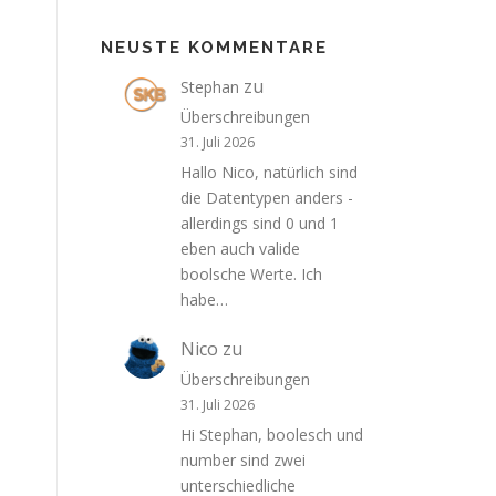
NEUSTE KOMMENTARE
zu
Stephan
Überschreibungen
31. Juli 2026
Hallo Nico, natürlich sind
die Datentypen anders -
allerdings sind 0 und 1
eben auch valide
boolsche Werte. Ich
habe…
Nico
zu
Überschreibungen
31. Juli 2026
Hi Stephan, boolesch und
number sind zwei
unterschiedliche