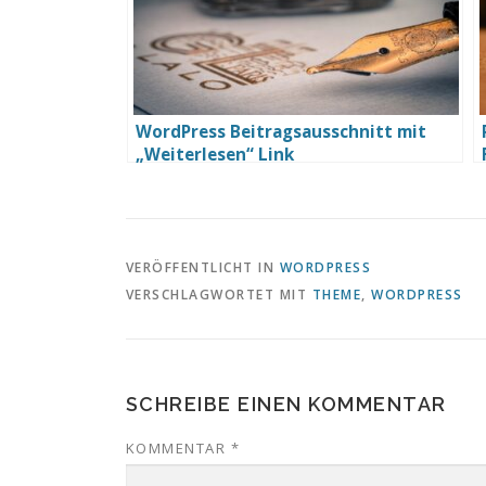
WordPress Beitragsausschnitt mit
„Weiterlesen“ Link
VERÖFFENTLICHT IN
WORDPRESS
VERSCHLAGWORTET MIT
THEME
,
WORDPRESS
SCHREIBE EINEN KOMMENTAR
KOMMENTAR
*