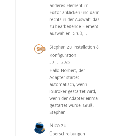
anderes Element im
Editor anklicken und dann
.
rechts in der Auswahl das
zu bearbeitende Element
auswählen. Gruß,…
zu
Stephan
Installation &
Konfiguration
30. Juli 2026
Hallo Norbert, der
Adapter startet
automatisch, wenn
ioBroker gestartet wird,
wenn der Adapter einmal
gestartet wurde. Gruß,
Stephan
Nico
zu
Überschreibungen