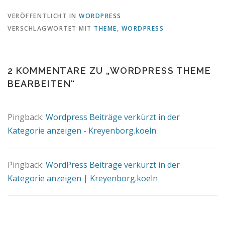
VERÖFFENTLICHT IN
WORDPRESS
VERSCHLAGWORTET MIT
THEME
,
WORDPRESS
2 KOMMENTARE ZU „
WORDPRESS THEME
BEARBEITEN
“
Pingback:
Wordpress Beiträge verkürzt in der
Kategorie anzeigen - Kreyenborg.koeln
Pingback:
WordPress Beiträge verkürzt in der
Kategorie anzeigen | Kreyenborg.koeln