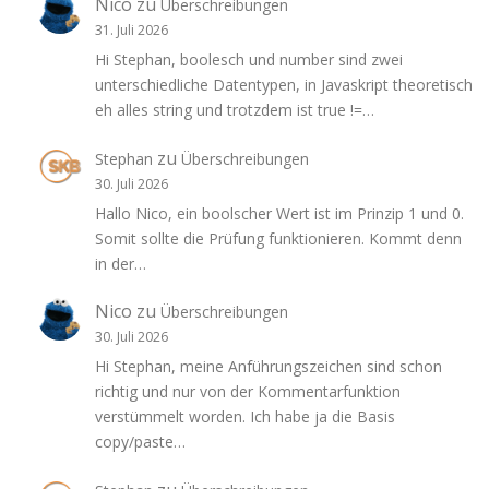
Nico
zu
Überschreibungen
31. Juli 2026
Hi Stephan, boolesch und number sind zwei
unterschiedliche Datentypen, in Javaskript theoretisch
eh alles string und trotzdem ist true !=…
zu
Stephan
Überschreibungen
30. Juli 2026
Hallo Nico, ein boolscher Wert ist im Prinzip 1 und 0.
Somit sollte die Prüfung funktionieren. Kommt denn
in der…
Nico
zu
Überschreibungen
30. Juli 2026
Hi Stephan, meine Anführungszeichen sind schon
richtig und nur von der Kommentarfunktion
verstümmelt worden. Ich habe ja die Basis
copy/paste…