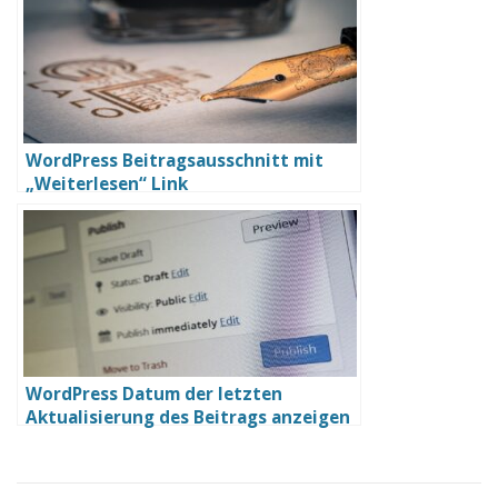
WordPress Beitragsausschnitt mit
„Weiterlesen“ Link
WordPress Datum der letzten
Aktualisierung des Beitrags anzeigen