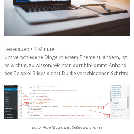
Lesedauer:
< 1
Minute
Um verschiedene Dinge in einem Theme zu ändern, ist
es wichtig, zu wissen, wie man dort hinkommt. Anhand
des Beispiel Bildes siehst Du die verschiedenen Schritte.
Editor Ansicht zum Bearbeiten des Themes