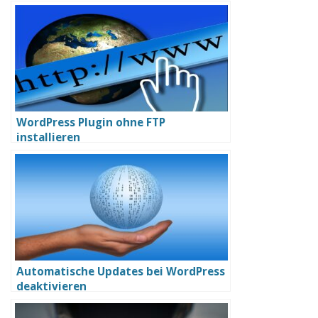
WordPress Plugin ohne FTP
installieren
Automatische Updates bei WordPress
deaktivieren