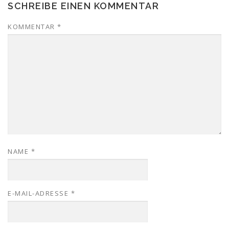
SCHREIBE EINEN KOMMENTAR
KOMMENTAR
*
NAME
*
E-MAIL-ADRESSE
*