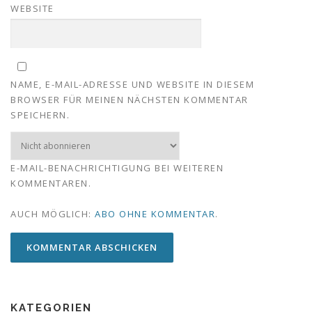
WEBSITE
NAME, E-MAIL-ADRESSE UND WEBSITE IN DIESEM
BROWSER FÜR MEINEN NÄCHSTEN KOMMENTAR
SPEICHERN.
E-MAIL-BENACHRICHTIGUNG BEI WEITEREN
KOMMENTAREN.
AUCH MÖGLICH:
ABO OHNE KOMMENTAR
.
KATEGORIEN