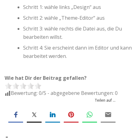
Schritt 1: wähle links „Design“ aus
Schritt 2: wähle „Theme-Editor“ aus
Schritt 3: wähle rechts die Datei aus, die Du
bearbeiten willst.
Schritt 4: Sie erscheint dann im Editor und kann
bearbeitet werden.
Wie hat Dir der Beitrag gefallen?
Bewertung:
0
/5 - abgegebene Bewertungen:
0
Teilen auf ...