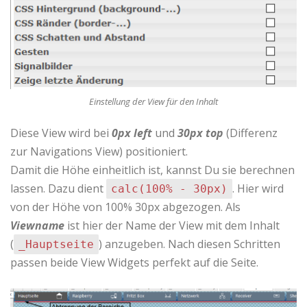
Einstellung der View für den Inhalt
Diese View wird bei
0px left
und
30px top
(Differenz
zur Navigations View) positioniert.
Damit die Höhe einheitlich ist, kannst Du sie berechnen
lassen. Dazu dient
. Hier wird
calc(100% - 30px)
von der Höhe von 100% 30px abgezogen. Als
Viewname
ist hier der Name der View mit dem Inhalt
(
) anzugeben. Nach diesen Schritten
_Hauptseite
passen beide View Widgets perfekt auf die Seite.