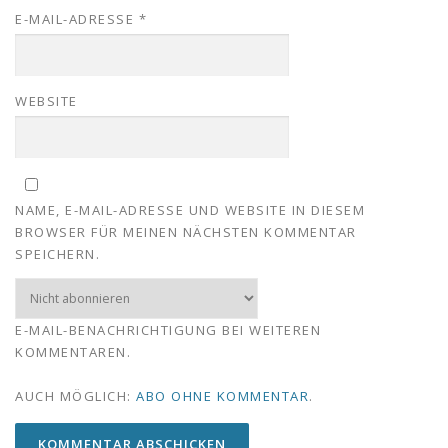
E-MAIL-ADRESSE
*
WEBSITE
NAME, E-MAIL-ADRESSE UND WEBSITE IN DIESEM
BROWSER FÜR MEINEN NÄCHSTEN KOMMENTAR
SPEICHERN.
E-MAIL-BENACHRICHTIGUNG BEI WEITEREN
KOMMENTAREN.
AUCH MÖGLICH:
ABO OHNE KOMMENTAR
.