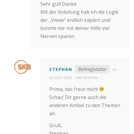
Sehr gut! Danke.
Mit der Anleitung hab ich die Logik
der „Views“ endlich kapiert und
konnte mir mit deiner Hilfe viel
Nerven sparen.
Beitragsautor
STEPHAN
24.
AUGUST 2020
ANTWORTEN
Prima, das freut mich!
Schau‘ Dir gerne auch die
anderen Artikel zu den Themen
an.
Gruß,
Stephan