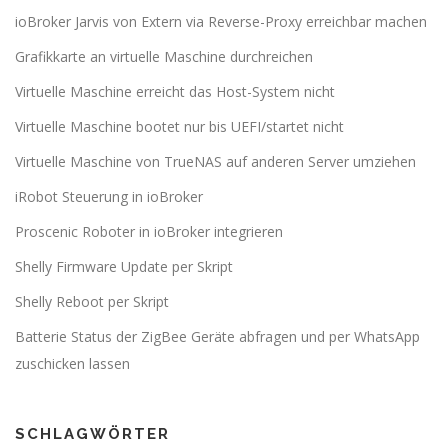
ioBroker Jarvis von Extern via Reverse-Proxy erreichbar machen
Grafikkarte an virtuelle Maschine durchreichen
Virtuelle Maschine erreicht das Host-System nicht
Virtuelle Maschine bootet nur bis UEFI/startet nicht
Virtuelle Maschine von TrueNAS auf anderen Server umziehen
iRobot Steuerung in ioBroker
Proscenic Roboter in ioBroker integrieren
Shelly Firmware Update per Skript
Shelly Reboot per Skript
Batterie Status der ZigBee Geräte abfragen und per WhatsApp
zuschicken lassen
SCHLAGWÖRTER