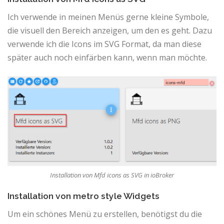
Ich verwende in meinen Menüs gerne kleine Symbole,
die visuell den Bereich anzeigen, um den es geht. Dazu
verwende ich die Icons im SVG Format, da man diese
später auch noch einfärben kann, wenn man möchte.
Installation von Mfd icons as SVG in ioBroker
Installation von metro style Widgets
Um ein schönes Menü zu erstellen, benötigst du die