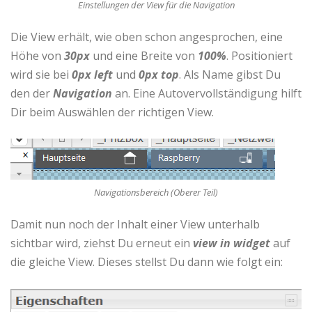
Einstellungen der View für die Navigation
Die View erhält, wie oben schon angesprochen, eine
Höhe von
30px
und eine Breite von
100%
. Positioniert
wird sie bei
0px left
und
0px top
. Als Name gibst Du
den der
Navigation
an. Eine Autovervollständigung hilft
Dir beim Auswählen der richtigen View.
Navigationsbereich (Oberer Teil)
Damit nun noch der Inhalt einer View unterhalb
sichtbar wird, ziehst Du erneut ein
view in widget
auf
die gleiche View. Dieses stellst Du dann wie folgt ein: