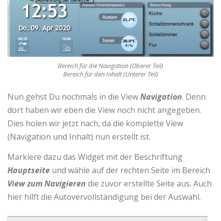
Bereich für die Navigation (Oberer Teil)
Bereich für den Inhalt (Unterer Teil)
Nun gehst Du nochmals in die View
Navigation
. Denn
dort haben wir eben die View noch nicht angegeben.
Dies holen wir jetzt nach, da die komplette View
(Navigation und Inhalt) nun erstellt ist.
Markiere dazu das Widget mit der Beschriftung
Hauptseite
und wähle auf der rechten Seite im Bereich
View zum Navigieren
die zuvor erstellte Seite aus. Auch
hier hilft die Autovervollständigung bei der Auswahl.