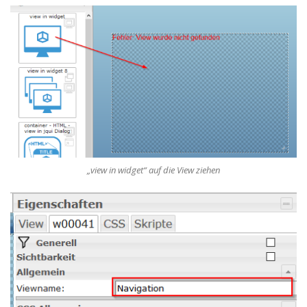
„view in widget“ auf die View ziehen