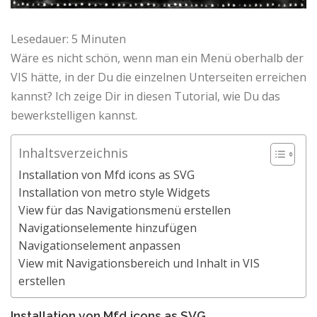
Lesedauer:
5
Minuten
Wäre es nicht schön, wenn man ein Menü oberhalb der
VIS hätte, in der Du die einzelnen Unterseiten erreichen
kannst? Ich zeige Dir in diesen Tutorial, wie Du das
bewerkstelligen kannst.
Inhaltsverzeichnis
Installation von Mfd icons as SVG
Installation von metro style Widgets
View für das Navigationsmenü erstellen
Navigationselemente hinzufügen
Navigationselement anpassen
View mit Navigationsbereich und Inhalt in VIS
erstellen
Installation von Mfd icons as SVG