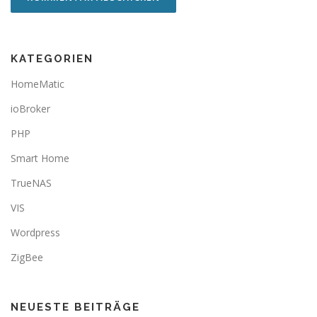
KATEGORIEN
HomeMatic
ioBroker
PHP
Smart Home
TrueNAS
VIS
Wordpress
ZigBee
NEUESTE BEITRÄGE