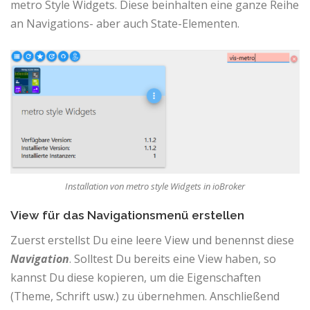
metro Style Widgets. Diese beinhalten eine ganze Reihe
an Navigations- aber auch State-Elementen.
Installation von metro style Widgets in ioBroker
View für das Navigationsmenü erstellen
Zuerst erstellst Du eine leere View und benennst diese
Navigation
. Solltest Du bereits eine View haben, so
kannst Du diese kopieren, um die Eigenschaften
(Theme, Schrift usw.) zu übernehmen. Anschließend