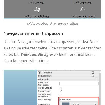
Mfd icons Übersicht im Browser öffnen
Navigationselement anpassen
Um das Navigationselement anzupassen, klickst Du es
an und bearbeitest seine Eigenschaften auf der rechten
Seite. Die
View zum Navigieren
bleibt erst mal leer –
dazu kommen wir später.