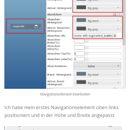
Navigationselement bearbeiten
Ich habe mein erstes Navigationselement oben links
positioniert und in der Höhe und Breite angepasst.