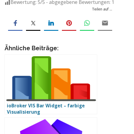
Bewertung:
5
/5 - abgegebene Bewertungen:
1
Teilen auf ...
Ähnliche Beiträge:
ioBroker VIS Bar Widget – farbige
Visualisierung