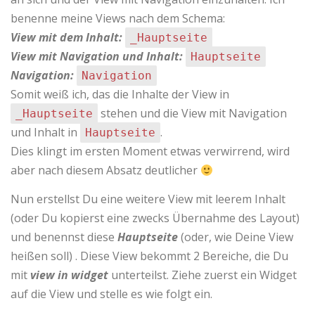
benenne meine Views nach dem Schema:
View mit dem Inhalt:
_Hauptseite
View mit Navigation und Inhalt:
Hauptseite
Navigation:
Navigation
Somit weiß ich, das die Inhalte der View in
stehen und die View mit Navigation
_Hauptseite
und Inhalt in
.
Hauptseite
Dies klingt im ersten Moment etwas verwirrend, wird
aber nach diesem Absatz deutlicher
Nun erstellst Du eine weitere View mit leerem Inhalt
(oder Du kopierst eine zwecks Übernahme des Layout)
und benennst diese
Hauptseite
(oder, wie Deine View
heißen soll) . Diese View bekommt 2 Bereiche, die Du
mit
view in widget
unterteilst. Ziehe zuerst ein Widget
auf die View und stelle es wie folgt ein.