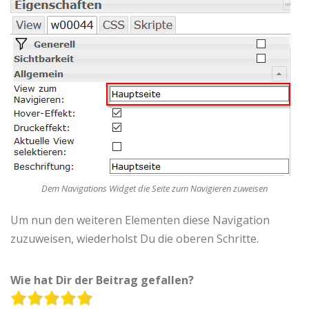
Dem Navigations Widget die Seite zum Navigieren zuweisen
Um nun den weiteren Elementen diese Navigation
zuzuweisen, wiederholst Du die oberen Schritte.
Wie hat Dir der Beitrag gefallen?