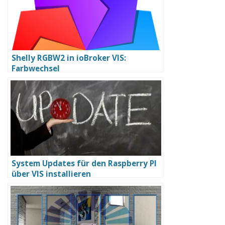
Shelly RGBW2 in ioBroker VIS:
Farbwechsel
System Updates für den Raspberry PI
über VIS installieren