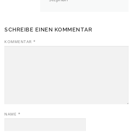
SCHREIBE EINEN KOMMENTAR
KOMMENTAR
*
NAME
*