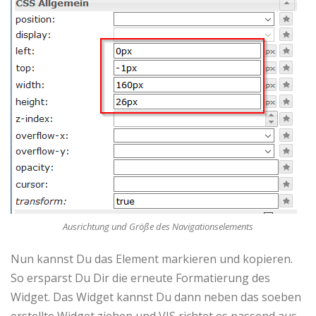
Ausrichtung und Größe des Navigationselements
Nun kannst Du das Element markieren und kopieren.
So ersparst Du Dir die erneute Formatierung des
Widget. Das Widget kannst Du dann neben das soeben