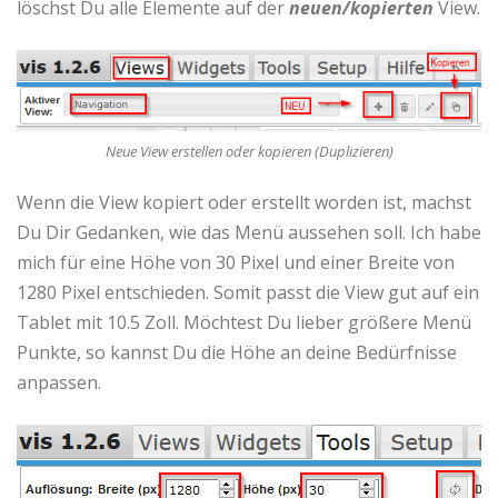
löschst Du alle Elemente auf der
neuen/kopierten
View.
Neue View erstellen oder kopieren (Duplizieren)
Wenn die View kopiert oder erstellt worden ist, machst
Du Dir Gedanken, wie das Menü aussehen soll. Ich habe
mich für eine Höhe von 30 Pixel und einer Breite von
1280 Pixel entschieden. Somit passt die View gut auf ein
Tablet mit 10.5 Zoll. Möchtest Du lieber größere Menü
Punkte, so kannst Du die Höhe an deine Bedürfnisse
anpassen.