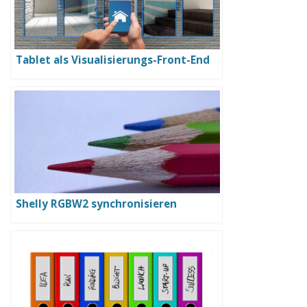
Tablet als Visualisierungs-Front-End
Shelly RGBW2 synchronisieren