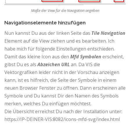
Maße der View für die Navigation angeben
Navigationselemente hinzufügen
Nun kannst Du aus der linken Seite das
Tile Navigation
Element auf die View ziehen und es bearbeiten. Ich
habe mich für folgende Einstellungen entschieden.
Damit das kleine Icon aus den
Mfd Symbolen
erscheint,
gibst Du es als
Abzeichen URL
an. Da VIS die
Vektorgrafiken leider nicht in der Vorschau anzeigen
kann, ist es hilfreich, die Seite der Symbole in einem
neuen Browser Fenster zu öffnen. Dann erscheinen alle
Symbole und Du kannst Dir den Namen des Symbols
merken, welches Du einfügen möchtest.
Die Übersicht erreichst Du nach der Installation unter:
https://IP-DEINER-VIS:8082/icons-mfd-svg/index.html